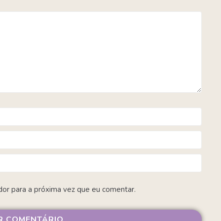
dor para a próxima vez que eu comentar.