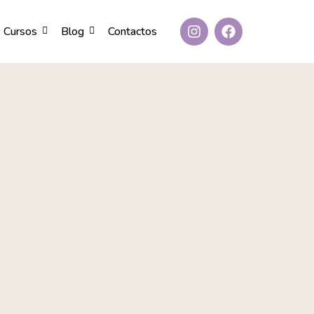
 Cursos
Blog
Contactos