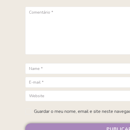
Guardar o meu nome, email e site neste navega